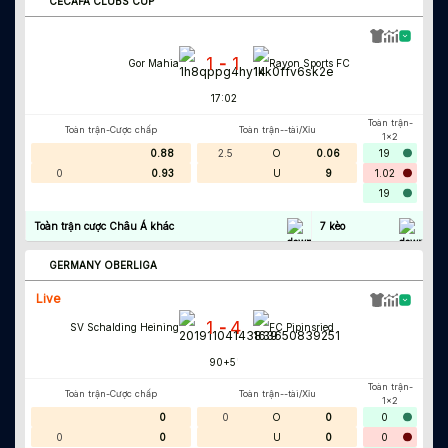
CECAFA CLUBS CUP
1
1
-
Gor Mahia
Rayon Sports FC
17:02
Toàn trận-
Toàn trận-Cược chấp
Toàn trận--tài/Xỉu
1x2
0.88
2.5
O
0.06
19
0
0.93
U
9
1.02
19
Toàn trận cược Châu Á khác
7
kèo
GERMANY OBERLIGA
Live
1
4
-
SV Schalding Heining
FC Pipinsried
90+5
'
Toàn trận-
Toàn trận-Cược chấp
Toàn trận--tài/Xỉu
1x2
0
0
O
0
0
0
0
U
0
0