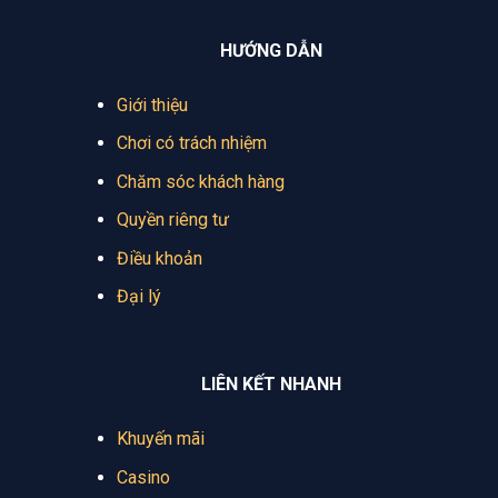
HƯỚNG DẪN
Giới thiệu
Chơi có trách nhiệm
Chăm sóc khách hàng
Quyền riêng tư
Điều khoản
Đại lý
LIÊN KẾT NHANH
Khuyến mãi
Casino