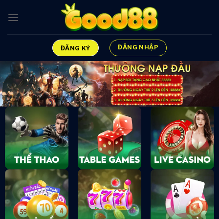
Bỏ
qua
nội
dung
ĐĂNG NHẬP
ĐĂNG KÝ