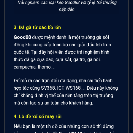
Trải nghiệm các loại kèo Good88 với tỷ lệ trả thưởng
hấp dẫn
3. Đá gà từ các bồ lớn
Good88
được mệnh danh là một trường gà sôi
động khi cung cấp toàn bộ các giải đấu lớn trên
quốc tế. Tại đây hội viên được trải nghiệm hình
thức đá gà cựa dao, cựa sắt, gà tre, gà nòi,
campuchia, thomo,…
Để mở ra các trận đấu đa dạng, nhà cái tiến hành
hợp tác cùng SV368, ICF, WS168,…. Điều này không
chỉ khẳng định vị thế của nền tảng trên thị trường
mà còn tạo sự an toàn cho khách hàng.
4. Lô đề xổ số may rủi
Nếu bạn là một tín đồ của những con số thì đừng