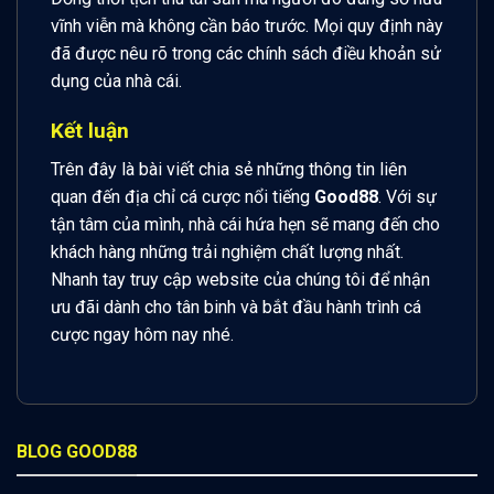
vĩnh viễn mà không cần báo trước. Mọi quy định này
đã được nêu rõ trong các chính sách điều khoản sử
dụng của nhà cái.
Kết luận
Trên đây là bài viết chia sẻ những thông tin liên
quan đến địa chỉ cá cược nổi tiếng
Good88
. Với sự
tận tâm của mình, nhà cái hứa hẹn sẽ mang đến cho
khách hàng những trải nghiệm chất lượng nhất.
Nhanh tay truy cập website của chúng tôi để nhận
ưu đãi dành cho tân binh và bắt đầu hành trình cá
cược ngay hôm nay nhé.
BLOG GOOD88