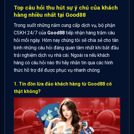
Top câu hỏi thu hút sự ý chú của khách
hàng nhiều nhất tại Good88
Trong suốt những năm cung cấp dịch vụ, bộ phận
CSKH 24/7 của
Good88
tiếp nhận hàng trăm câu
hỏi mỗi ngày. Hôm nay chúng tôi sẽ chia sẻ cho tân
binh những câu hỏi đáng quan tâm nhất khi bắt đầu
trải nghiệm dịch vụ nhà cái. Ngoài ra nếu khách
hàng có câu hỏi nào thì hãy nhắn tin qua các hình
thức hỗ trợ để được phục vụ nhanh chóng.
1. Tin đồn lừa đảo khách hàng từ Good88 có
thật không?