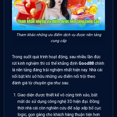
Tham khảo những ưu điểm dịch vụ được nền tảng
cung cấp
Trong suốt quá trình hoạt động, sau nhiều lần đúc
rút kinh nghiệm thì có thể khẳng định
Good88
chính
là nền tảng đáng trải nghiệm nhất hiện nay. Nhà cái
nổi bật khi sở hữu những ưu điểm nổi trội theo
đánh giá từ chuyên gia như sau:
Giao diện được thiết kế vô cùng tinh xảo, bắt
mắt do sử dụng công nghệ 3D hiện đại. Đồng
thời nhà cái còn nghiên cứu để sắp xếp bố cục
logic, gọn gàng cho khách hàng thuận tiện hơn