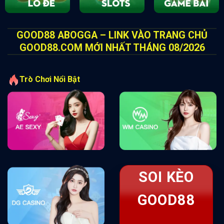
GOOD88 ABOGGA – LINK VÀO TRANG CHỦ
GOOD88.COM MỚI NHẤT THÁNG 08/2026
Trò Chơi Nổi Bật
SOI KÈO
GOOD88