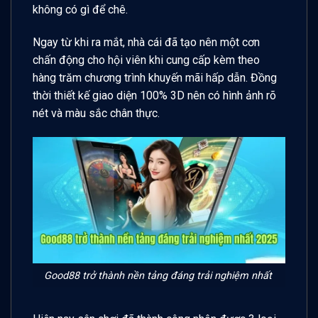
không có gì để chê.
Ngay từ khi ra mắt, nhà cái đã tạo nên một cơn
chấn động cho hội viên khi cung cấp kèm theo
hàng trăm chương trình khuyến mãi hấp dẫn. Đồng
thời thiết kế giao diện 100% 3D nên có hình ảnh rõ
nét và màu sắc chân thực.
Good88 trở thành nền tảng đáng trải nghiệm nhất