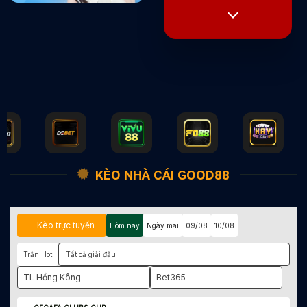
KÈO NHÀ CÁI GOOD88
Kèo trực tuyến
Hôm nay
Ngày mai
09/08
10/08
Trận Hot
Tất cả giải đấu
TL Hồng Kông
Bet365