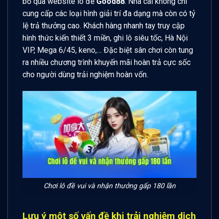
bỏ qua website lô đề
Good88
. Nhà cái không chỉ
cung cấp các loại hình giải trí đa dạng mà còn có tỷ
lệ trả thưởng cao. Khách hàng nhanh tay truy cập
hình thức kiến thiết 3 miền, ghi lô siêu tốc, Hà Nội
VIP, Mega 6/45, keno,… Đặc biệt sân chơi còn tung
ra nhiều chương trình khuyến mãi hoàn trả cực sốc
cho người dùng trải nghiệm hoàn vốn.
Chơi lô đề vui và nhận thưởng gấp 180 lần
Lưu ý một số vấn đề khi trải nghiệm dịch