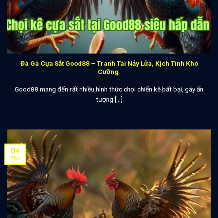
Chọi kê cựa sắt tại Good88 siêu hấp dẫn
Đá Gà Cựa Sắt Good88 – Tranh Tài Nảy Lửa, Kịch Tính Khó
Cưỡng
Good88 mang đến rất nhiều hình thức chọi chiến kê bất bại, gây ấn
tượng [...]
04
Th1