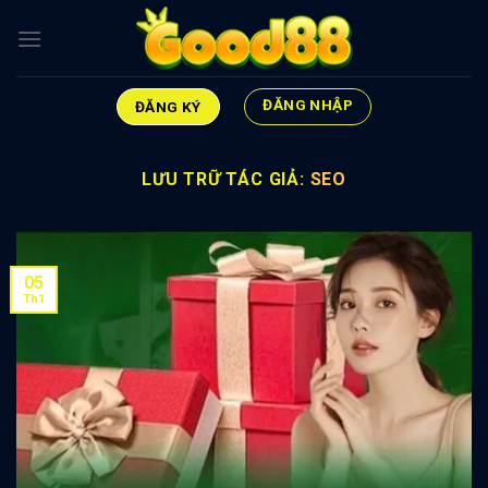
Bỏ
qua
nội
dung
ĐĂNG NHẬP
ĐĂNG KÝ
LƯU TRỮ TÁC GIẢ:
SEO
05
Th1