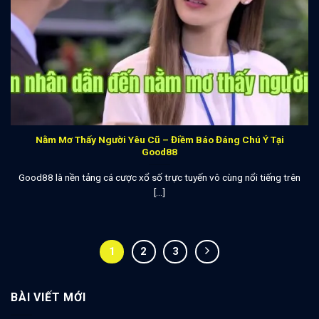
Một số nguyên nhân dẫn đến tình huống nằm mơ thấy người
yêu cũ
Nằm Mơ Thấy Người Yêu Cũ – Điềm Báo Đáng Chú Ý Tại
Good88
Good88 là nền tảng cá cược xổ số trực tuyến vô cùng nổi tiếng trên
[...]
1
2
3
BÀI VIẾT MỚI