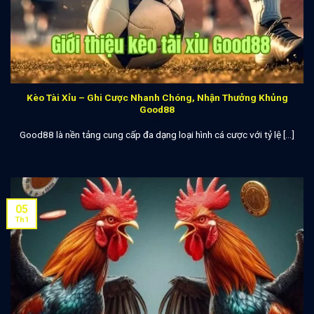
Khám phá thể loại tài xỉu đang hot tại các giải bóng đá
Kèo Tài Xỉu – Ghi Cược Nhanh Chóng, Nhận Thưởng Khủng
Good88
Good88 là nền tảng cung cấp đa dạng loại hình cá cược với tỷ lệ [...]
05
Th1