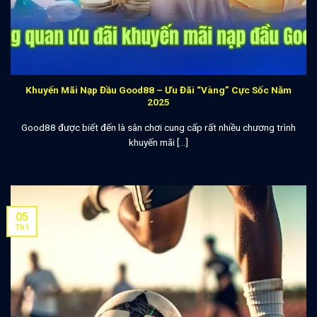
Chương trình khuyến mãi nạp đầu gây sốc cho hội viên
Khuyến Mãi Nạp Đầu Good88 – Ưu Đãi “Vàng” Cực Sốc Năm
2025
Good88 được biết đến là sân chơi cung cấp rất nhiều chương trình
khuyến mãi [...]
05
Th1