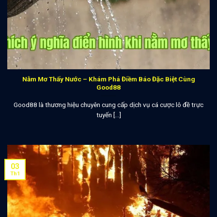
Giải thích ý nghĩa điển hình khi nằm mơ thấy nước
Nằm Mơ Thấy Nước – Khám Phá Điềm Báo Đặc Biệt Cùng
Good88
Good88 là thương hiệu chuyên cung cấp dịch vụ cá cược lô đề trực
tuyến [...]
03
Th1