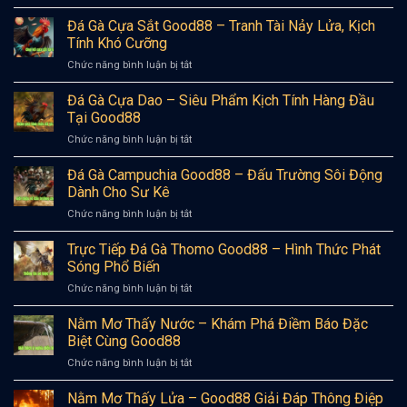
Kèo
–
mới
Tài
Đá Gà Cựa Sắt Good88 – Tranh Tài Nảy Lửa, Kịch
Ưu
nhất
Xỉu
Đãi
Tính Khó Cưỡng
2025
–
“Vàng”
Chức năng bình luận bị tắt
ở
Ghi
Cực
Đá
Cược
Sốc
Gà
Đá Gà Cựa Dao – Siêu Phẩm Kịch Tính Hàng Đầu
Nhanh
Năm
Cựa
Chóng,
Tại Good88
2025
Sắt
Nhận
Chức năng bình luận bị tắt
ở
Good88
Thưởng
Đá
–
Khủng
Gà
Đá Gà Campuchia Good88 – Đấu Trường Sôi Động
Tranh
Good88
Cựa
Tài
Dành Cho Sư Kê
Dao
Nảy
Chức năng bình luận bị tắt
ở
–
Lửa,
Đá
Siêu
Kịch
Gà
Trực Tiếp Đá Gà Thomo Good88 – Hình Thức Phát
Phẩm
Tính
Campuchia
Kịch
Sóng Phổ Biến
Khó
Good88
Tính
Cưỡng
Chức năng bình luận bị tắt
ở
–
Hàng
Trực
Đấu
Đầu
Tiếp
Nằm Mơ Thấy Nước – Khám Phá Điềm Báo Đặc
Trường
Tại
Đá
Sôi
Biệt Cùng Good88
Good88
Gà
Động
Chức năng bình luận bị tắt
ở
Thomo
Dành
Nằm
Good88
Cho
Mơ
Nằm Mơ Thấy Lửa – Good88 Giải Đáp Thông Điệp
–
Sư