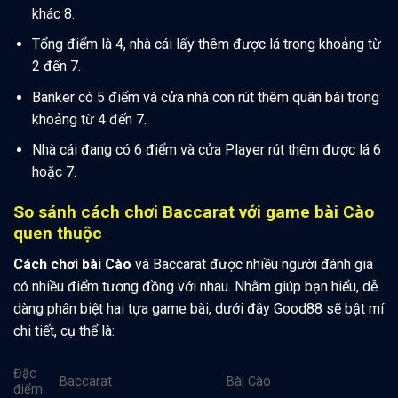
khác 8.
Tổng điểm là 4, nhà cái lấy thêm được lá trong khoảng từ
2 đến 7.
Banker có 5 điểm và cửa nhà con rút thêm quân bài trong
khoảng từ 4 đến 7.
Nhà cái đang có 6 điểm và cửa Player rút thêm được lá 6
hoặc 7.
So sánh cách chơi Baccarat với game bài Cào
quen thuộc
Cách chơi bài Cào
và Baccarat được nhiều người đánh giá
có nhiều điểm tương đồng với nhau. Nhằm giúp bạn hiểu, dễ
dàng phân biệt hai tựa game bài, dưới đây Good88 sẽ bật mí
chi tiết, cụ thể là:
Đặc
Baccarat
Bài Cào
điểm