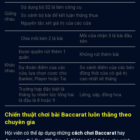
Sử dụng bộ 52 lá làm công cụ
Giống
So sánh bộ bài để kết luận thắng thua
nhau
Nguyên tắc xét giá trị của các cửa
Mỗi cửa nhận 3 lá bài đầu
Chia mỗi bên 2 lá bài
tiên
Được quyền rút thêm 1
Không rút thêm bài
quân
Khác
Dự đoán điểm của các
So sánh điểm của các bên
nhau
cửa, lựa chọn cược cho
đồng thời cửa có giá trị
Banker, Player hoặc Tie
cao nhất sẽ thắng
Trưởng hợp đặc biệt là
thắng tự nhiên tức tổng hai
Liêng, sáp, đồng hoa
lá đầu là 8 hoặc 9
Chiến thuật chơi bài Baccarat luôn thắng theo
chuyên gia
Hội viên có thể áp dụng những
cách chơi Baccarat
hay