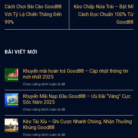
Cách Chơi Bài Cào Good88
Kèo Chấp Nửa Trái – Bật Mí
Với Tỷ Lệ Chiến Thắng Đến
Cách Đọc Chuẩn 100% Từ
99%
Good88
BÀI VIẾT MỚI
Khuyến mãi hoàn trả Good88 – Cập nhật thông tin
mới nhất 2025
Chức năng bình luận bị tắt
ở
Khuyến
mãi
Khuyến Mãi Nạp Đầu Good88 – Ưu Đãi “Vàng” Cực
hoàn
Sốc Năm 2025
trả
Chức năng bình luận bị tắt
ở
Good88
Khuyến
–
Mãi
Kèo Tài Xỉu – Ghi Cược Nhanh Chóng, Nhận Thưởng
Cập
Nạp
nhật
Khủng Good88
Đầu
thông
Chức năng bình luận bị tắt
ở
Good88
tin