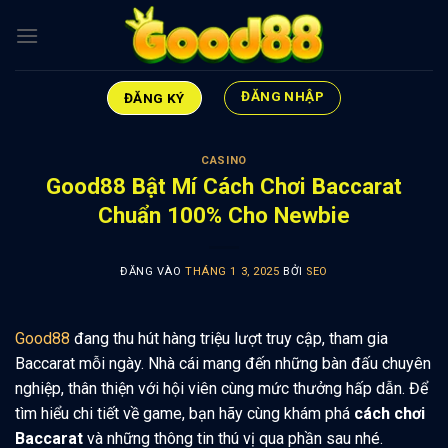
Bỏ
qua
nội
dung
ĐĂNG NHẬP
ĐĂNG KÝ
CASINO
Good88 Bật Mí Cách Chơi Baccarat
Chuẩn 100% Cho Newbie
ĐĂNG VÀO
THÁNG 1 3, 2025
BỞI
SEO
Good88
đang thu hút hàng triệu lượt truy cập, tham gia
Baccarat mỗi ngày. Nhà cái mang đến những bàn đấu chuyên
nghiệp, thân thiện với hội viên cùng mức thưởng hấp dẫn. Để
tìm hiểu chi tiết về game, bạn hãy cùng khám phá
cách chơi
Baccarat
và những thông tin thú vị qua phần sau nhé.