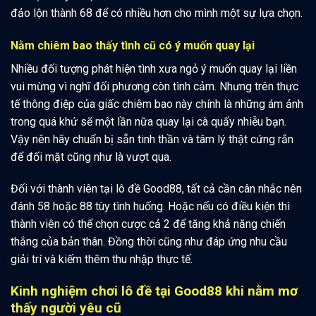
đảo lộn thành 68 để có nhiều hơn cho mình một sự lựa chọn.
Nằm chiêm bao thấy tình cũ có ý muốn quay lại
Nhiều đối tượng phát hiện tình xưa ngỏ ý muốn quay lại liền
vui mừng vì nghĩ đối phương còn tình cảm. Nhưng trên thực
tế thông điệp của giấc chiêm bao này chính là những ám ảnh
trong quá khứ sẽ một lần nữa quay lại cà quấy nhiễu bạn.
Vậy nên hãy chuẩn bị sẵn tinh thần và tâm lý thật cứng rắn
để đối mặt cũng như là vượt qua.
Đối với thành viên tại lô đề Good88, tất cả cần cân nhắc nên
đánh 58 hoặc 88 tùy tình huống. Hoặc nếu có điều kiện thì
thành viên có thể chọn cược cả 2 để tăng khả năng chiến
thắng của bản thân. Đồng thời cũng như đáp ứng nhu cầu
giải trí và kiếm thêm thu nhập thực tế.
Kinh nghiệm chơi lô đề tại Good88 khi nằm mơ
thấy người yêu cũ