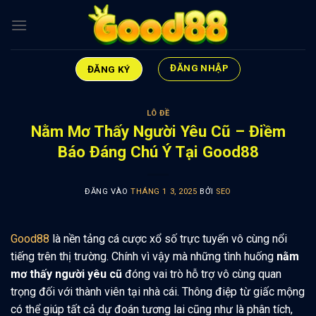
Bỏ
qua
nội
dung
ĐĂNG NHẬP
ĐĂNG KÝ
LÔ ĐỀ
Nằm Mơ Thấy Người Yêu Cũ – Điềm
Báo Đáng Chú Ý Tại Good88
ĐĂNG VÀO
THÁNG 1 3, 2025
BỞI
SEO
Good88
là nền tảng cá cược xổ số trực tuyến vô cùng nổi
tiếng trên thị trường. Chính vì vậy mà những tình huống
nằm
mơ thấy người yêu cũ
đóng vai trò hỗ trợ vô cùng quan
trọng đối với thành viên tại nhà cái. Thông điệp từ giấc mộng
có thể giúp tất cả dự đoán tương lai cũng như là phân tích,