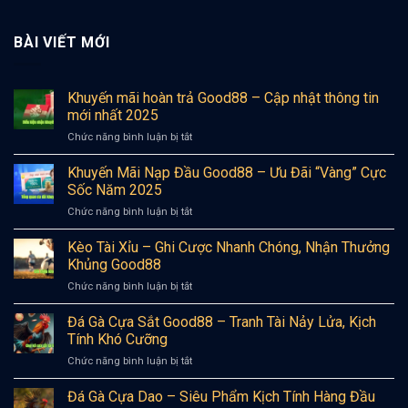
BÀI VIẾT MỚI
Khuyến mãi hoàn trả Good88 – Cập nhật thông tin
mới nhất 2025
Chức năng bình luận bị tắt
ở
Khuyến
mãi
Khuyến Mãi Nạp Đầu Good88 – Ưu Đãi “Vàng” Cực
hoàn
Sốc Năm 2025
trả
Chức năng bình luận bị tắt
ở
Good88
Khuyến
–
Mãi
Kèo Tài Xỉu – Ghi Cược Nhanh Chóng, Nhận Thưởng
Cập
Nạp
nhật
Khủng Good88
Đầu
thông
Chức năng bình luận bị tắt
ở
Good88
tin
Kèo
–
mới
Tài
Đá Gà Cựa Sắt Good88 – Tranh Tài Nảy Lửa, Kịch
Ưu
nhất
Xỉu
Đãi
Tính Khó Cưỡng
2025
–
“Vàng”
Chức năng bình luận bị tắt
ở
Ghi
Cực
Đá
Cược
Sốc
Gà
Đá Gà Cựa Dao – Siêu Phẩm Kịch Tính Hàng Đầu
Nhanh
Năm
Cựa