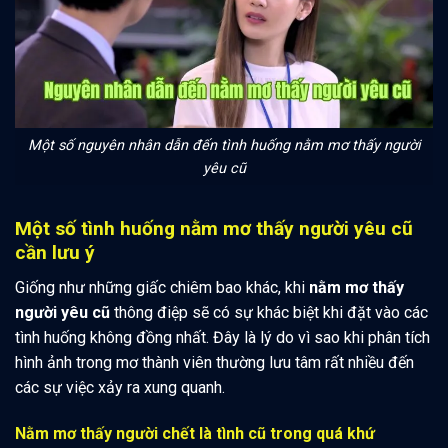
Một số nguyên nhân dẫn đến tình huống nằm mơ thấy người
yêu cũ
Một số tình huống nằm mơ thấy người yêu cũ
cần lưu ý
Giống như những giấc chiêm bao khác, khi
nằm mơ thấy
người yêu cũ
thông điệp sẽ có sự khác biệt khi đặt vào các
tình huống không đồng nhất. Đây là lý do vì sao khi phân tích
hình ảnh trong mơ thành viên thường lưu tâm rất nhiều đến
các sự việc xảy ra xung quanh.
Nằm mơ thấy người chết là tình cũ trong quá khứ