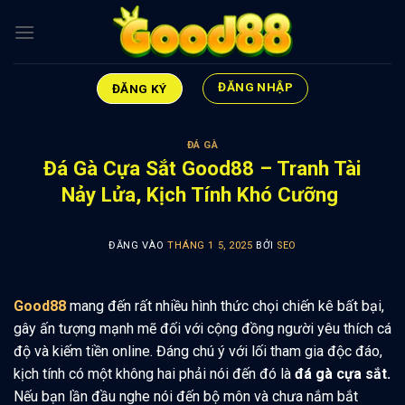
Bỏ
qua
nội
dung
ĐĂNG NHẬP
ĐĂNG KÝ
ĐÁ GÀ
Đá Gà Cựa Sắt Good88 – Tranh Tài
Nảy Lửa, Kịch Tính Khó Cưỡng
ĐĂNG VÀO
THÁNG 1 5, 2025
BỞI
SEO
Good88
mang đến rất nhiều hình thức chọi chiến kê bất bại,
gây ấn tượng mạnh mẽ đối với cộng đồng người yêu thích cá
độ và kiếm tiền online. Đáng chú ý với lối tham gia độc đáo,
kịch tính có một không hai phải nói đến đó là
đá gà cựa sắt.
Nếu bạn lần đầu nghe nói đến bộ môn và chưa nắm bắt