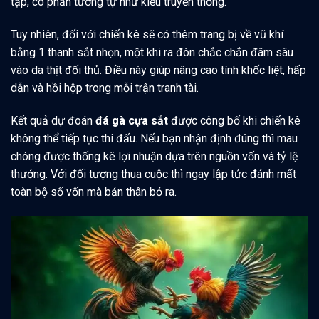
tạp, có phần tương tự như kiểu truyền thống.
Tuy nhiên, đối với chiến kê sẽ có thêm trang bị về vũ khí
bằng 1 thanh sắt nhọn, một khi ra đòn chắc chắn đâm sâu
vào da thịt đối thủ. Điều này giúp nâng cao tính khốc liệt, hấp
dẫn và hồi hộp trong mỗi trận tranh tài.
Kết quả dự đoán
đá gà cựa sắt
được công bố khi chiến kê
không thể tiếp tục thi đấu. Nếu bạn nhận định đúng thì mau
chóng được thống kê lợi nhuận dựa trên nguồn vốn và tỷ lệ
thưởng. Với đối tượng thua cuộc thì ngay lập tức đánh mất
toàn bộ số vốn mà bản thân bỏ ra.