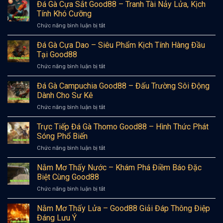
Tài
Đá Gà Cựa Sắt Good88 – Tranh Tài Nảy Lửa, Kịch
Ưu
nhất
Xỉu
Đãi
Tính Khó Cưỡng
2025
–
“Vàng”
Chức năng bình luận bị tắt
ở
Ghi
Cực
Đá
Cược
Sốc
Gà
Đá Gà Cựa Dao – Siêu Phẩm Kịch Tính Hàng Đầu
Nhanh
Năm
Cựa
Chóng,
Tại Good88
2025
Sắt
Nhận
Chức năng bình luận bị tắt
ở
Good88
Thưởng
Đá
–
Khủng
Gà
Đá Gà Campuchia Good88 – Đấu Trường Sôi Động
Tranh
Good88
Cựa
Tài
Dành Cho Sư Kê
Dao
Nảy
Chức năng bình luận bị tắt
ở
–
Lửa,
Đá
Siêu
Kịch
Gà
Trực Tiếp Đá Gà Thomo Good88 – Hình Thức Phát
Phẩm
Tính
Campuchia
Kịch
Sóng Phổ Biến
Khó
Good88
Tính
Cưỡng
Chức năng bình luận bị tắt
ở
–
Hàng
Trực
Đấu
Đầu
Tiếp
Nằm Mơ Thấy Nước – Khám Phá Điềm Báo Đặc
Trường
Tại
Đá
Sôi
Biệt Cùng Good88
Good88
Gà
Động
Chức năng bình luận bị tắt
ở
Thomo
Dành
Nằm
Good88
Cho
Mơ
Nằm Mơ Thấy Lửa – Good88 Giải Đáp Thông Điệp
–
Sư
Thấy
Hình
Đáng Lưu Ý
Kê
Nước