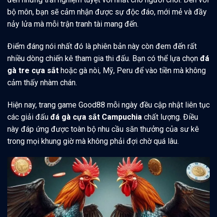
bộ môn, bạn sẽ cảm nhận được sự độc đáo, mới mẻ và đầy
nảy lửa mà mỗi trận tranh tài mang đến.
Điểm đáng nói nhất đó là phiên bản này còn đem đến rất
nhiều dòng chiến kê tham gia thi đấu. Bạn có thể lựa chọn
đá
gà tre cựa sắt
hoặc gà nòi, Mỹ, Peru để vào tiền mà không
cảm thấy nhàm chán.
Hiện nay, trang game Good88 mỗi ngày đều cập nhật liên tục
các giải đấu
đá gà cựa sắt Campuchia
chất lượng. Điều
này đáp ứng được toàn bộ nhu cầu săn thưởng của sư kê
trong mọi khung giờ mà không phải đợi chờ quá lâu.