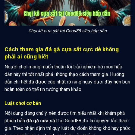
Chọi kê cựa sắt tại Good88 siêu hấp dẫn
Cách tham gia đá gà cựa sắt cực dễ không
phải ai cũng biết
Người chơi mong muốn thuận lợi trải nghiệm bộ môn hấp
dẫn này thì tốt nhất phải thông thạo cách tham gia. Hướng
dẫn chi tiết đã được cập nhật rõ ràng ngay dưới đây nên bạn
hoàn toàn có thể tin tưởng tham khảo.
Luật chơi cơ bản
Nội dung đáng chú ý, nên được tìm hiểu nhất khi khám phá
phiên bản
đá gà cựa sắt
tại Good88 đó là nguyên tắc tham
gia. Theo nhận định thì quy luật dự đoán không khó hay phức