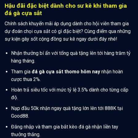
Hậu đãi đặc biệt dành cho sư kê khi tham gia
đá gà cựa sắt
Chính sách khuyến mãi áp dụng dành cho hội viên tham gia
dự đoán chọi cựa sắt có gì đặc biệt? Cùng điểm qua những
sự kiện gây sốt cộng đồng sư kê ngay dưới đây nhé!
Nhận thưởng bí ẩn với tổng quà tặng lên tới hàng trăm tỷ
hàng tháng.
Tham gia
đá gà cựa sắt thomo hôm nay
nhận hoàn
cược thua 2%.
Hoàn trả siêu tốc với mức tỷ lệ 3.5% dành cho từng cấp
độ.
Nạp đầu 50k nhận ngay quà tặng lớn lên tới 888K tại
Good88.
Đăng nhập và tham gia bắt kèo đá gà nhận liền tay
thưởng thắng.