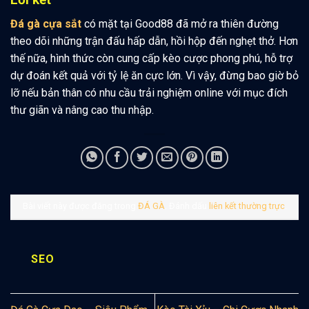
Đá gà cựa sắt
có mặt tại Good88 đã mở ra thiên đường
theo dõi những trận đấu hấp dẫn, hồi hộp đến nghẹt thở. Hơn
thế nữa, hình thức còn cung cấp kèo cược phong phú, hỗ trợ
dự đoán kết quả với tỷ lệ ăn cực lớn. Vì vậy, đừng bao giờ bỏ
lỡ nếu bản thân có nhu cầu trải nghiệm online với mục đích
thư giãn và nâng cao thu nhập.
Bài viết này được đăng trong
ĐÁ GÀ
. Đánh dấu
liên kết thường trực
.
SEO