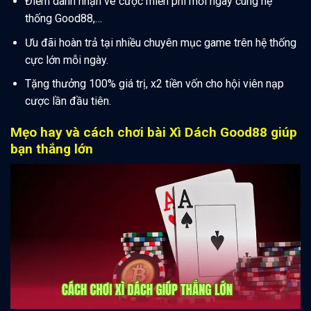
Điểm danh nhận vé cược miễn phí mỗi ngày cùng hệ
thống Good88,…
Ưu đãi hoàn trả tại nhiều chuyên mục game trên hệ thống
cực lớn mỗi ngày.
Tặng thưởng 100% giá trị, x2 tiền vốn cho hội viên nạp
cược lần đầu tiên.
Mẹo hay và cách chơi bài Xì Dách Good88 giúp
bạn thắng lớn