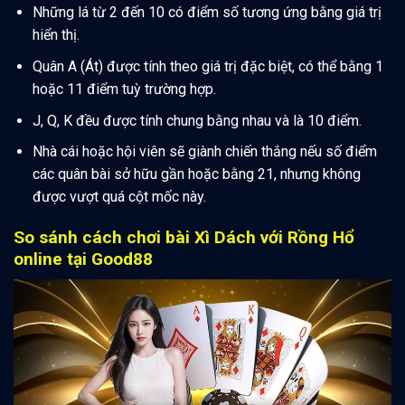
Những lá từ 2 đến 10 có điểm số tương ứng bằng giá trị
hiển thị.
Quân A (Át) được tính theo giá trị đặc biệt, có thể bằng 1
hoặc 11 điểm tuỳ trường hợp.
J, Q, K đều được tính chung bằng nhau và là 10 điểm.
Nhà cái hoặc hội viên sẽ giành chiến thắng nếu số điểm
các quân bài sở hữu gần hoặc bằng 21, nhưng không
được vượt quá cột mốc này.
So sánh cách chơi bài Xì Dách với Rồng Hổ
online tại Good88