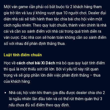
Một ván game cần phải có bắt buộc từ 2 khách hàng tham
gia trở lên và lưu ý không vượt qua 10 người chơi. Dealer đại
diện nhà cái sẽ tiến hành thao tác chia bài cho hội viên một
cách ngẫu nhiên. Theo quy luật chuẩn, thành viên chính là nhà
cái và cần so sánh điểm với nhà cái trong quá trình diễn ra
ván cược. Các nhà con sẽ hoàn toàn không cần so sánh điểm
số với nhau để phân định thắng thua.
Luật tính điểm chuẩn
Học về
cách chơi bài Xì Dách
mà bỏ qua quy luật tính điểm
thì quả là một thiếu sót rất lớn. Bởi vì yếu tố này rất quan
trọng và sẽ góp phần lớn đến việc phân định thắng – thua
của khách hàng:
Nhà cái, hội viên khi tham gia đều được dealer chia cho 2
lá ngẫu nhiên lần đầu tiên và có thể rút thêm quân thứ 3
nếu chưa đủ số điểm theo quy định.