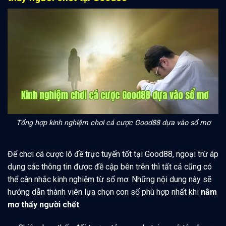
Tổng hợp kinh nghiệm chơi cá cược Good88 dựa vào sổ mơ
Để chơi cá cược lô đề trực tuyến tốt tại Good88, ngoại trừ áp
dụng các thông tin được đề cập bên trên thì tất cả cũng có
thể cân nhắc kinh nghiệm từ sổ mơ. Những nội dung này sẽ
hướng dẫn thành viên lựa chọn con số phù hợp nhất khi
nằm
mơ thấy người chết
.