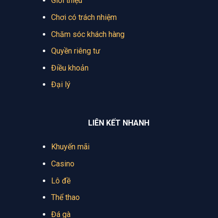
Giới thiệu
Chơi có trách nhiệm
Chăm sóc khách hàng
Quyền riêng tư
Điều khoản
Đại lý
LIÊN KẾT NHANH
Khuyến mãi
Casino
Lô đề
Thể thao
Đá gà