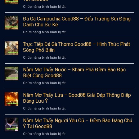
Sắt
Nhận
Chức năng bình luận bị tắt
ở
Good88
Thưởng
Đá
–
Khủng
Gà
Đá Gà Campuchia Good88 – Đấu Trường Sôi Động
Tranh
Good88
Cựa
Tài
Dành Cho Sư Kê
Dao
Nảy
Chức năng bình luận bị tắt
ở
–
Lửa,
Đá
Siêu
Kịch
Gà
Trực Tiếp Đá Gà Thomo Good88 – Hình Thức Phát
Phẩm
Tính
Campuchia
Kịch
Sóng Phổ Biến
Khó
Good88
Tính
Cưỡng
Chức năng bình luận bị tắt
ở
–
Hàng
Trực
Đấu
Đầu
Tiếp
Nằm Mơ Thấy Nước – Khám Phá Điềm Báo Đặc
Trường
Tại
Đá
Sôi
Biệt Cùng Good88
Good88
Gà
Động
Chức năng bình luận bị tắt
ở
Thomo
Dành
Nằm
Good88
Cho
Mơ
Nằm Mơ Thấy Lửa – Good88 Giải Đáp Thông Điệp
–
Sư
Thấy
Hình
Đáng Lưu Ý
Kê
Nước
Thức
Chức năng bình luận bị tắt
ở
–
Phát
Nằm
Khám
Sóng
Mơ
Nằm Mơ Thấy Người Yêu Cũ – Điềm Báo Đáng Chú
Phá
Phổ
Thấy
Điềm
Ý Tại Good88
Biến
Lửa
Báo
Chức năng bình luận bị tắt
ở
–
Đặc