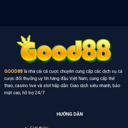
Cách
100%
Đến
Chơi
Theo
99%
Bài
Chuyên
Xì
Gia
Dách
Good88
Good88
Và
Kiến
Thức
Cá
Cược
Cần
Lưu
Ý
GOOD88
là nhà cái cá cược chuyên cung cấp các dịch vụ cá
cược đổi thưởng uy tín hàng đầu Việt Nam, cung cấp thể
thao, casino live và slot hấp dẫn. Giao dịch siêu nhanh, bảo
mật cao, hỗ trợ 24/7.
HƯỚNG DẪN