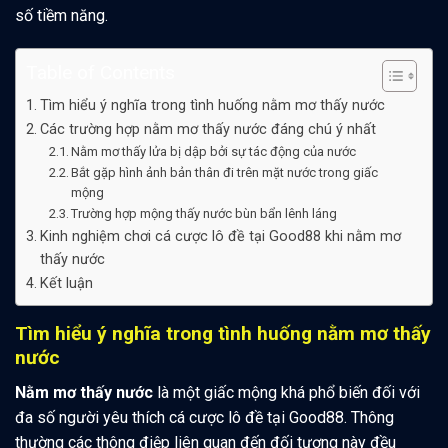
số tiềm năng.
Table of Contents
Tìm hiểu ý nghĩa trong tình huống nằm mơ thấy nước
Các trường hợp nằm mơ thấy nước đáng chú ý nhất
Nằm mơ thấy lửa bị dập bởi sự tác động của nước
Bắt gặp hình ảnh bản thân đi trên mặt nước trong giấc
mộng
Trường hợp mộng thấy nước bùn bẩn lênh láng
Kinh nghiệm chơi cá cược lô đề tại Good88 khi nằm mơ
thấy nước
Kết luận
Tìm hiểu ý nghĩa trong tình huống nằm mơ thấy
nước
Nằm mơ thấy nước
là một giấc mộng khá phổ biến đối với
đa số người yêu thích cá cược lô đề tại Good88. Thông
thường các thông điệp liên quan đến đối tượng này đều