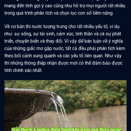
mang đến tính gợi ý cao cũng như hỗ trợ mọi người rất nhiều
trong quá trình phân tích và chọn lọc con số tiềm năng.
Về cơ bản thì nước tượng trưng cho rất nhiều yếu tố, ví dụ
như: sự sống, sự tái sinh, cảm xúc, tinh thần và cà sự phát
triển, chuyến biến và thay đổi. Vì vậy để bàn luận về ý nghĩa
của những giấc mơ gặp nước, tất cả đều phải phân tích kèm
theo bối cảnh xung quanh và các yếu tố liên quan. Như vậy
thì những thông điệp nhận được mới có thể đảm bảo được
tính chính xác nhất.