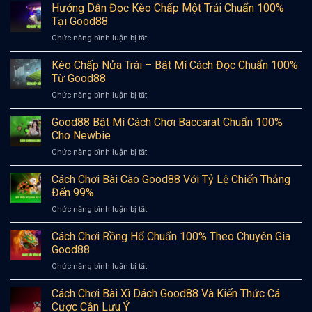
Châu
Hướng Dẫn Đọc Kèo Chấp Một Trái Chuẩn 100%
Đơn
Từ
Á
Giản
Tại Good88
Chiêm
–
Và
Bao
Chức năng bình luận bị tắt
ở
Kèo
Hấp
Hướng
Cược
Dẫn
Dẫn
Kèo Chấp Nửa Trái – Bật Mí Cách Đọc Chuẩn 100%
Được
Tại
Đọc
Yêu
Từ Good88
Good88
Kèo
Thích
Chức năng bình luận bị tắt
ở
Chấp
Hàng
Kèo
Một
Đầu
Chấp
Good88 Bật Mí Cách Chơi Baccarat Chuẩn 100%
Trái
Tại
Nửa
Chuẩn
Cho Newbie
Good88
Trái
100%
Chức năng bình luận bị tắt
ở
–
Tại
Good88
Bật
Good88
Bật
Cách Chơi Bài Cào Good88 Với Tỷ Lệ Chiến Thắng
Mí
Mí
Cách
Đến 99%
Cách
Đọc
Chức năng bình luận bị tắt
ở
Chơi
Chuẩn
Cách
Baccarat
100%
Chơi
Cách Chơi Rồng Hổ Chuẩn 100% Theo Chuyên Gia
Chuẩn
Từ
Bài
100%
Good88
Good88
Cào
Cho
Chức năng bình luận bị tắt
ở
Good88
Newbie
Cách
Với
Chơi
Cách Chơi Bài Xì Dách Good88 Và Kiến Thức Cá
Tỷ
Rồng
Lệ
Cược Cần Lưu Ý