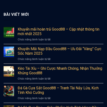
BÀI VIẾT MỚI
Khuyến mãi hoàn trả Good88 – Cập nhật thông tin
mới nhất 2025
Chức năng bình luận bị tắt
ở
Khuyến
mãi
Khuyến Mãi Nạp Đầu Good88 – Ưu Đãi “Vàng” Cực
hoàn
Sốc Năm 2025
trả
Chức năng bình luận bị tắt
ở
Good88
Khuyến
–
Mãi
Kèo Tài Xỉu – Ghi Cược Nhanh Chóng, Nhận Thưởng
Cập
Nạp
nhật
Khủng Good88
Đầu
thông
Chức năng bình luận bị tắt
ở
Good88
tin
Kèo
–
mới
Tài
Đá Gà Cựa Sắt Good88 – Tranh Tài Nảy Lửa, Kịch
Ưu
nhất
Xỉu
Đãi
Tính Khó Cưỡng
2025
–
“Vàng”
Chức năng bình luận bị tắt
ở
Ghi
Cực
Đá
Cược
Sốc
Gà