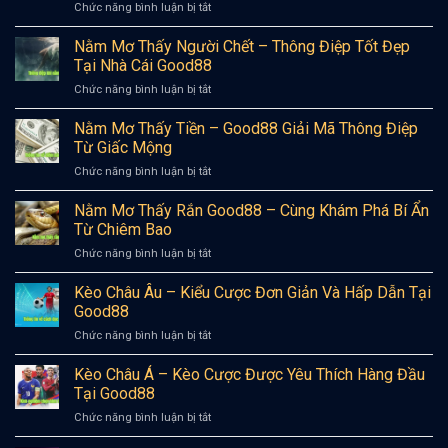
Chức năng bình luận bị tắt
ở
–
Đặc
Nằm
Good88
Biệt
Mơ
Nằm Mơ Thấy Người Chết – Thông Điệp Tốt Đẹp
Giải
Cùng
Thấy
Đáp
Tại Nhà Cái Good88
Good88
Người
Thông
Chức năng bình luận bị tắt
ở
Yêu
Điệp
Nằm
Cũ
Đáng
Mơ
Nằm Mơ Thấy Tiền – Good88 Giải Mã Thông Điệp
–
Lưu
Thấy
Điềm
Từ Giấc Mộng
Ý
Người
Báo
Chức năng bình luận bị tắt
ở
Chết
Đáng
Nằm
–
Chú
Mơ
Nằm Mơ Thấy Rắn Good88 – Cùng Khám Phá Bí Ẩn
Thông
Ý
Thấy
Điệp
Từ Chiêm Bao
Tại
Tiền
Tốt
Good88
Chức năng bình luận bị tắt
ở
–
Đẹp
Nằm
Good88
Tại
Mơ
Kèo Châu Âu – Kiểu Cược Đơn Giản Và Hấp Dẫn Tại
Giải
Nhà
Thấy
Mã
Good88
Cái
Rắn
Thông
Good88
Chức năng bình luận bị tắt
ở
Good88
Điệp
Kèo
–
Từ
Châu
Kèo Châu Á – Kèo Cược Được Yêu Thích Hàng Đầu
Cùng
Giấc
Âu
Khám
Tại Good88
Mộng
–
Phá
Chức năng bình luận bị tắt
ở
Kiểu
Bí
Kèo
Cược
Ẩn