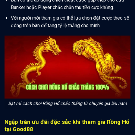
Banker hoặc Player chắc chắn thu tiền cực khủng.
Với người mới tham gia có thể lựa chọn đặt cược theo số
đông trên bàn để tăng tỷ lệ thắng cho mình.
Bật mí cách chơi Rồng Hổ chắc thắng từ chuyên gia lâu năm
Ngập tràn ưu đãi đặc sắc khi tham gia Rồng Hổ
tại Good88