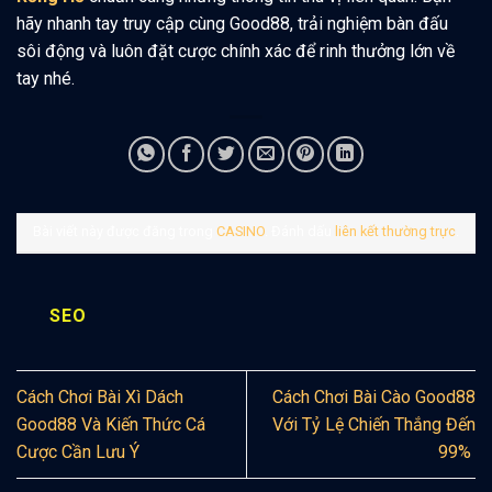
hãy nhanh tay truy cập cùng Good88, trải nghiệm bàn đấu
sôi động và luôn đặt cược chính xác để rinh thưởng lớn về
tay nhé.
Bài viết này được đăng trong
CASINO
. Đánh dấu
liên kết thường trực
.
SEO
Cách Chơi Bài Xì Dách
Cách Chơi Bài Cào Good88
Good88 Và Kiến Thức Cá
Với Tỷ Lệ Chiến Thắng Đến
Cược Cần Lưu Ý
99%