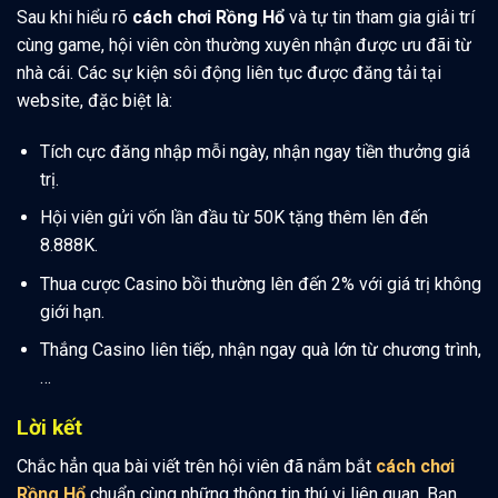
Sau khi hiểu rõ
cách chơi Rồng Hổ
và tự tin tham gia giải trí
cùng game, hội viên còn thường xuyên nhận được ưu đãi từ
nhà cái. Các sự kiện sôi động liên tục được đăng tải tại
website, đặc biệt là:
Tích cực đăng nhập mỗi ngày, nhận ngay tiền thưởng giá
trị.
Hội viên gửi vốn lần đầu từ 50K tặng thêm lên đến
8.888K.
Thua cược Casino bồi thường lên đến 2% với giá trị không
giới hạn.
Thắng Casino liên tiếp, nhận ngay quà lớn từ chương trình,
…
Lời kết
Chắc hẳn qua bài viết trên hội viên đã nắm bắt
cách chơi
Rồng Hổ
chuẩn cùng những thông tin thú vị liên quan. Bạn